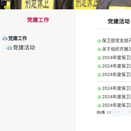
党建工作
党建活动
党建工作
保卫部党支部
党建活动
关于组织开展2
2024年度保
2024年度保
2024年度保
2024年度保
2024年度保
2024年度保
共8条 1/1
首页
上