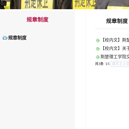
规章制度
规章制度
规章制度
【校内文】荆楚
【校内文】关于
荆楚理工学院
共3条 1/1
首页
上