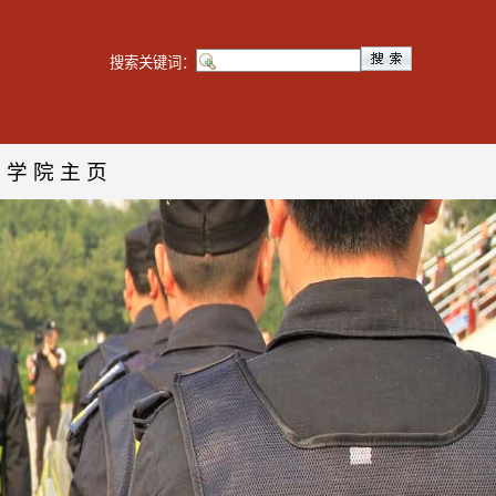
搜索关键词：
学院主页