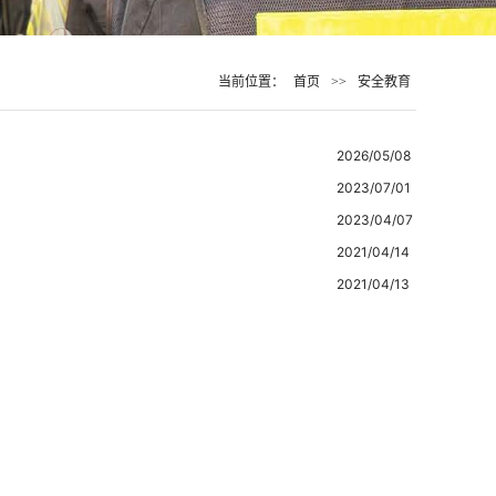
当前位置：
首页
>>
安全教育
2026/05/08
2023/07/01
2023/04/07
2021/04/14
2021/04/13