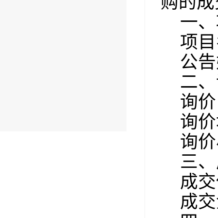
购的成
一、
项目
公告
二、
询价
询价
询价
三、
成交
成交