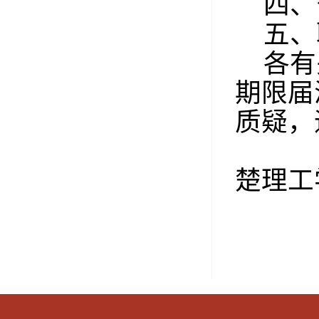
四、
五、
各有
期限届
质疑，
楚理工