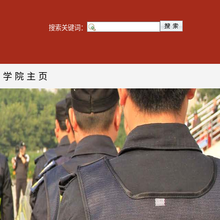
搜索关键词：
学院主页