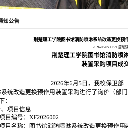
通知公告
荆楚理工学院图书馆消防喷淋系统改造更换预
2026-06-05 17:21
唐耀
荆楚理工学院
图书馆消防喷
装置采购项目
成
2026年6月5日，我校保卫
淋系统改造更换预作用装置采购进行了询价（部门
下：
一、项目信息
项目编号：XF2026002
项目名称：图书馆消防喷淋系统改造更换预作用