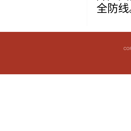
全防线
CO