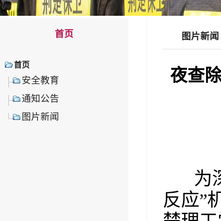
首页
图片新闻
首页
夜查除
安全教育
通知公告
图片新闻
为深入
反应”