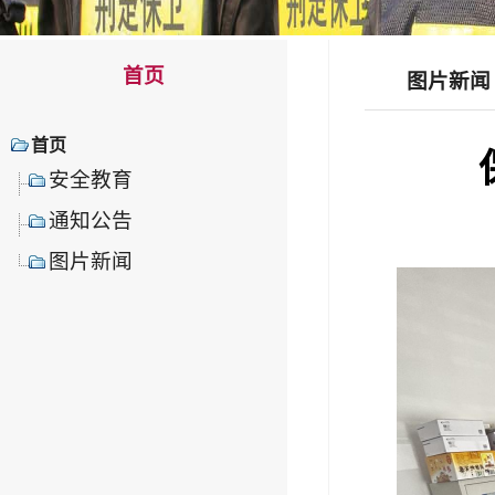
首页
图片新闻
首页
安全教育
通知公告
图片新闻