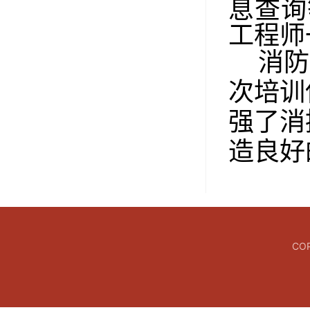
息查询
工程师
消防
次培训
强了消
造良好
CO