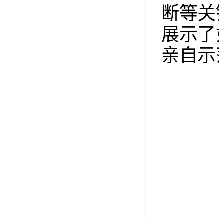
断等关
展示了
亲自示