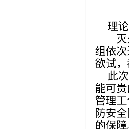
理论
——灭
组依次
欲试，
此次
能可贵
管理工
防安全
的保障