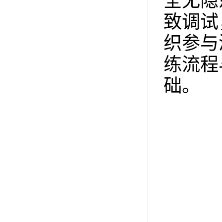
全无隐
致调试
织参与
练流程
础。